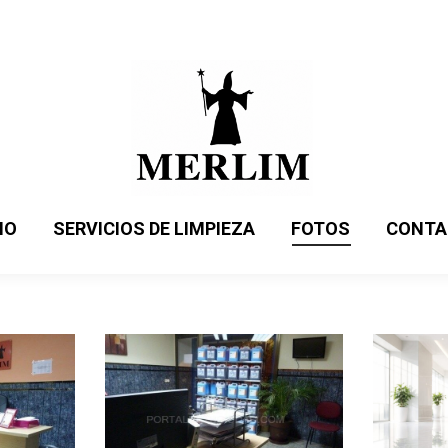
IO
SERVICIOS DE LIMPIEZA
FOTOS
CONTA